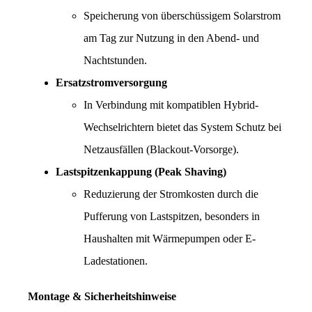
Speicherung von überschüssigem Solarstrom 
am Tag zur Nutzung in den Abend- und 
Nachtstunden.
Ersatzstromversorgung
In Verbindung mit kompatiblen Hybrid-
Wechselrichtern bietet das System Schutz bei 
Netzausfällen (Blackout-Vorsorge).
Lastspitzenkappung (Peak Shaving)
Reduzierung der Stromkosten durch die 
Pufferung von Lastspitzen, besonders in 
Haushalten mit Wärmepumpen oder E-
Ladestationen.
Montage & Sicherheitshinweise