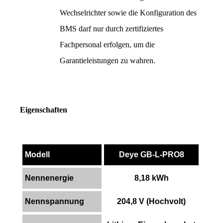
Wechselrichter sowie die Konfiguration des 
BMS darf nur durch zertifiziertes 
Fachpersonal erfolgen, um die 
Garantieleistungen zu wahren.
Eigenschaften
Modell
Deye GB-L-PRO8
Nennenergie
8,18 kWh
Nennspannung
204,8 V (Hochvolt)