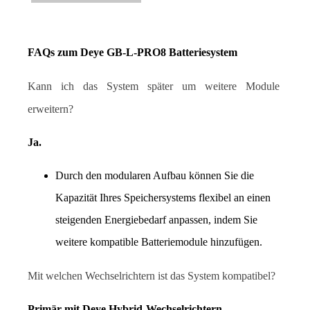
FAQs zum Deye GB-L-PRO8 Batteriesystem
Kann ich das System später um weitere Module 
erweitern?
Ja.
Durch den modularen Aufbau können Sie die 
Kapazität Ihres Speichersystems flexibel an einen 
steigenden Energiebedarf anpassen, indem Sie 
weitere kompatible Batteriemodule hinzufügen.
Mit welchen Wechselrichtern ist das System kompatibel?
Primär mit Deye Hybrid-Wechselrichtern.