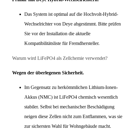
Das System ist optimal auf die Hochvolt-Hybrid-
Wechselrichter von Deye abgestimmt. Bitte prüfen 
Sie vor der Installation die aktuelle 
Kompatibilitätsliste für Fremdhersteller.
Warum wird LiFePO4 als Zellchemie verwendet?
Wegen der überlegenen Sicherheit.
Im Gegensatz zu herkömmlichen Lithium-Ionen-
Akkus (NMC) ist LiFePO4 chemisch wesentlich 
stabiler. Selbst bei mechanischer Beschädigung 
neigen diese Zellen nicht zum Entflammen, was sie 
zur sichersten Wahl für Wohngebäude macht.