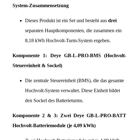
System-Zusammensetzung
Dieses Produkt ist ein Set und besteht aus 
drei
separaten Hauptkomponenten, die zusammen ein 
8,18 kWh Hochvolt-Turm-System ergeben.
Komponente 1: Deye GB-L-PRO-BMS (Hochvolt-
Steuereinheit & Sockel)
Die zentrale Steuereinheit (BMS), die das gesamte 
Hochvolt-System verwaltet. Diese Einheit bildet 
den Sockel des Batterieturms.
Komponente 2 & 3: Zwei Deye GB-L-PRO-BATT 
Hochvolt-Batteriemodule (je 4,09 kWh)