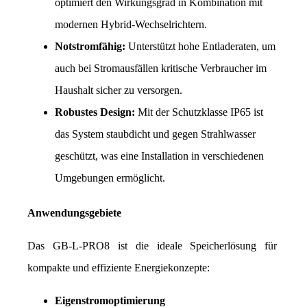
optimiert den Wirkungsgrad in Kombination mit 
modernen Hybrid-Wechselrichtern.
Notstromfähig:
 Unterstützt hohe Entladeraten, um 
auch bei Stromausfällen kritische Verbraucher im 
Haushalt sicher zu versorgen.
Robustes Design:
 Mit der Schutzklasse IP65 ist 
das System staubdicht und gegen Strahlwasser 
geschützt, was eine Installation in verschiedenen 
Umgebungen ermöglicht.
Anwendungsgebiete
Das GB-L-PRO8 ist die ideale Speicherlösung für 
kompakte und effiziente Energiekonzepte:
Eigenstromoptimierung