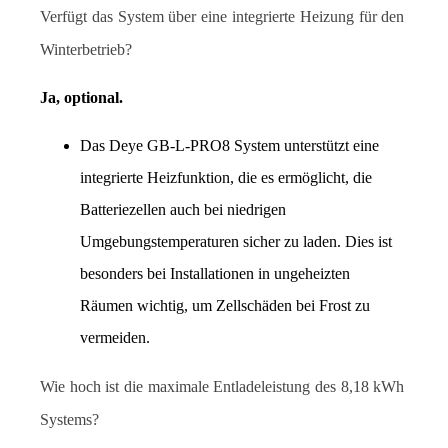
Verfügt das System über eine integrierte Heizung für den 
Winterbetrieb?
Ja, optional.
Das Deye GB-L-PRO8 System unterstützt eine 
integrierte Heizfunktion, die es ermöglicht, die 
Batteriezellen auch bei niedrigen 
Umgebungstemperaturen sicher zu laden. Dies ist 
besonders bei Installationen in ungeheizten 
Räumen wichtig, um Zellschäden bei Frost zu 
vermeiden.
Wie hoch ist die maximale Entladeleistung des 8,18 kWh 
Systems?