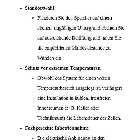
Standortwahl
Platzieren Sie den Speicher auf einem 
ebenen, tragfähigen Untergrund. Achten Sie 
auf ausreichende Belüftung und halten Sie 
die empfohlenen Mindestabstände zu 
Wänden ein.
Schutz vor extremen Temperaturen
Obwohl das System für einen weiten 
Temperaturbereich ausgelegt ist, verlängert 
eine Installation in kühlen, frostfreien 
Innenräumen (z. B. Keller oder 
Technikraum) die Lebensdauer der Zellen.
Fachgerechte Inbetriebnahme
Die elektrische Anbindung an den 