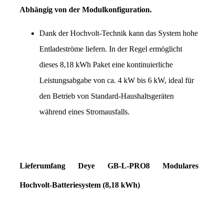
Abhängig von der Modulkonfiguration.
Dank der Hochvolt-Technik kann das System hohe 
Entladeströme liefern. In der Regel ermöglicht 
dieses 8,18 kWh Paket eine kontinuierliche 
Leistungsabgabe von ca. 4 kW bis 6 kW, ideal für 
den Betrieb von Standard-Haushaltsgeräten 
während eines Stromausfalls.
Lieferumfang Deye GB-L-PRO8 Modulares 
Hochvolt-Batteriesystem (8,18 kWh)