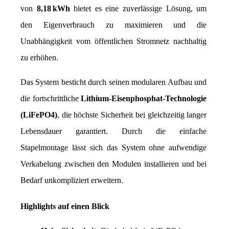
von 
8,18 kWh
 bietet es eine zuverlässige Lösung, um 
den Eigenverbrauch zu maximieren und die 
Unabhängigkeit vom öffentlichen Stromnetz nachhaltig 
zu erhöhen.
Das System besticht durch seinen modularen Aufbau und 
die fortschrittliche 
Lithium-Eisenphosphat-Technologie 
(LiFePO4)
, die höchste Sicherheit bei gleichzeitig langer 
Lebensdauer garantiert. Durch die einfache 
Stapelmontage lässt sich das System ohne aufwendige 
Verkabelung zwischen den Modulen installieren und bei 
Bedarf unkompliziert erweitern.
Highlights auf einen Blick