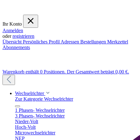
Ihr Konto
Anmelden
oder
registrieren
Übersicht
Persönliches Profil
Adressen
Bestellungen
Merkzettel
Abonnements
Warenkorb enthält 0 Positionen. Der Gesamtwert beträgt 0,00 €.
Wechselrichter
Zur Kategorie Wechselrichter
1 Phasen- Wechselrichter
3 Phasen- Wechselrichter
Nieder-Volt
Hoch-Volt
Microwechselrichter
NEP