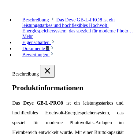
Beschreibung
Das Deye GB-L-PRO8 ist ein
leistungsstarkes und hochflexibles Hochvolt-
Energiespeichersystem, das speziell für moderne Photo…
Mehr
Eigenschaften
Dokumente
2
Bewertungen
Beschreibung
Produktinformationen
Das 
Deye GB-L-PRO8
 ist ein leistungsstarkes und 
hochflexibles Hochvolt-Energiespeichersystem, das 
speziell für moderne Photovoltaik-Anlagen im 
Heimbereich entwickelt wurde. Mit einer Bruttokapazität 