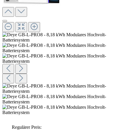
Regulärer Preis: