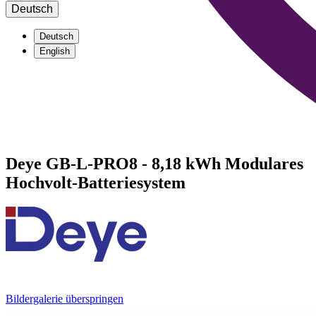
Deutsch
Deutsch
English
Deye GB-L-PRO8 - 8,18 kWh Modulares
Hochvolt-Batteriesystem
Bildergalerie überspringen