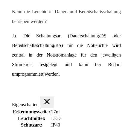
Kann die Leuchte in Dauer- und Bereitschaftsschaltung 
betrieben werden?
Ja. Die Schaltungsart (Dauerschaltung/DS oder 
Bereitschaftsschaltung/BS) für die Notleuchte wird 
zentral in der Notstromanlage für den jeweiligen 
Stromkreis festgelegt und kann bei Bedarf 
umprogrammiert werden.
Eigenschaften
Erkennungsweite:
27m
Leuchtmittel:
LED
Schutzart:
IP40