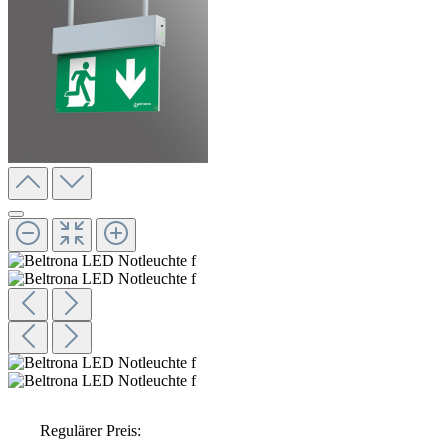
Regulärer Preis: