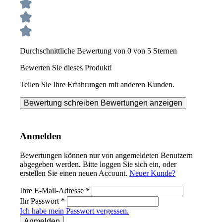
Durchschnittliche Bewertung von 0 von 5 Sternen
Bewerten Sie dieses Produkt!
Teilen Sie Ihre Erfahrungen mit anderen Kunden.
Bewertung schreiben
Bewertungen anzeigen
Anmelden
Bewertungen können nur von angemeldeten Benutzern
abgegeben werden. Bitte loggen Sie sich ein, oder
erstellen Sie einen neuen Account.
Neuer Kunde?
Ihre E-Mail-Adresse
*
Ihr Passwort
*
Ich habe mein Passwort vergessen.
Anmelden