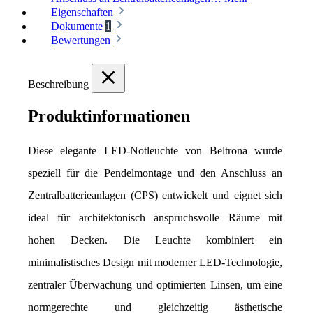
Eigenschaften
Dokumente
1
Bewertungen
Beschreibung
Produktinformationen
Diese elegante LED-Notleuchte von Beltrona wurde 
speziell für die Pendelmontage und den Anschluss an 
Zentralbatterieanlagen (CPS) entwickelt und eignet sich 
ideal für architektonisch anspruchsvolle Räume mit 
hohen Decken. Die Leuchte kombiniert ein 
minimalistisches Design mit moderner LED-Technologie, 
zentraler Überwachung und optimierten Linsen, um eine 
normgerechte und gleichzeitig ästhetische 