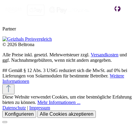
Partner
© 2026 Beltrona
Alle Preise inkl. gesetzl. Mehrwertsteuer zzgl.
Versandkosten
und
ggf. Nachnahmegebühren, wenn nicht anders angegeben.
## Gemäß § 12 Abs. 3 UStG reduziert sich die MwSt. auf 0% bei
Lieferungen von Solarmodulen für bestimmte Betreiber.
Weitere
Informationen
Diese Website verwendet Cookies, um eine bestmögliche Erfahrung
bieten zu können.
Mehr Informationen ...
Datenschutz
|
Impressum
Konfigurieren
Alle Cookies akzeptieren