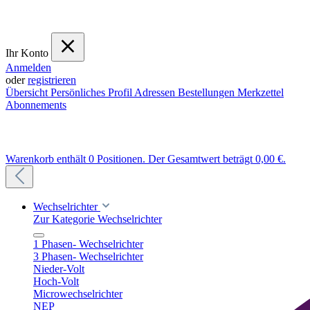
Ihr Konto
Anmelden
oder
registrieren
Übersicht
Persönliches Profil
Adressen
Bestellungen
Merkzettel
Abonnements
Warenkorb enthält 0 Positionen. Der Gesamtwert beträgt 0,00 €.
Wechselrichter
Zur Kategorie Wechselrichter
1 Phasen- Wechselrichter
3 Phasen- Wechselrichter
Nieder-Volt
Hoch-Volt
Microwechselrichter
NEP