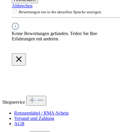
Abbrechen
Bewertungen nur in der aktuellen Sprache anzeigen.
Keine Bewertungen gefunden. Teilen Sie Ihre
Erfahrungen mit anderen.
Shopservice
Retourenlabel / RMA-Schein
Versand und Zahlung
AGB