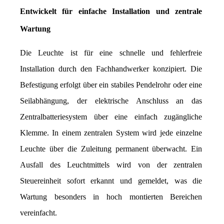
Entwickelt für einfache Installation und zentrale 
Wartung
Die Leuchte ist für eine schnelle und fehlerfreie 
Installation durch den Fachhandwerker konzipiert. Die 
Befestigung erfolgt über ein stabiles Pendelrohr oder eine 
Seilabhängung, der elektrische Anschluss an das 
Zentralbatteriesystem über eine einfach zugängliche 
Klemme. In einem zentralen System wird jede einzelne 
Leuchte über die Zuleitung permanent überwacht. Ein 
Ausfall des Leuchtmittels wird von der zentralen 
Steuereinheit sofort erkannt und gemeldet, was die 
Wartung besonders in hoch montierten Bereichen 
vereinfacht.