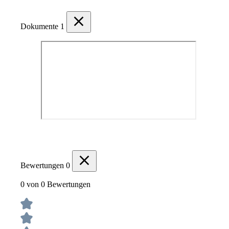
Dokumente
1
Bewertungen
0
0 von 0 Bewertungen