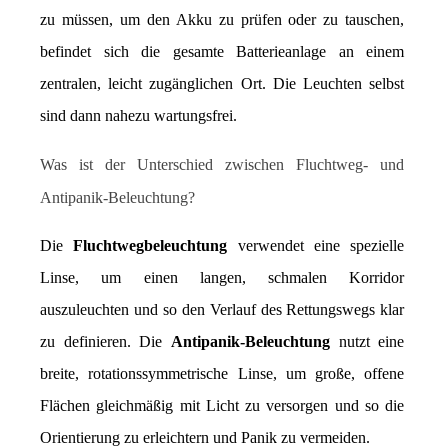
zu müssen, um den Akku zu prüfen oder zu tauschen, 
befindet sich die gesamte Batterieanlage an einem 
zentralen, leicht zugänglichen Ort. Die Leuchten selbst 
sind dann nahezu wartungsfrei.
Was ist der Unterschied zwischen Fluchtweg- und 
Antipanik-Beleuchtung?
Die 
Fluchtwegbeleuchtung
 verwendet eine spezielle 
Linse, um einen langen, schmalen Korridor 
auszuleuchten und so den Verlauf des Rettungswegs klar 
zu definieren. Die 
Antipanik-Beleuchtung
 nutzt eine 
breite, rotationssymmetrische Linse, um große, offene 
Flächen gleichmäßig mit Licht zu versorgen und so die 
Orientierung zu erleichtern und Panik zu vermeiden.