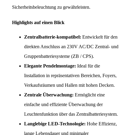
Sicherheitsbeleuchtung zu gewährleisten.
Highlights auf einen Blick
Zentralbatterie-kompatibel:
 Entwickelt für den 
direkten Anschluss an 230V AC/DC Zentral- und 
Gruppenbatteriesysteme (ZB / CPS).
Elegante Pendelmontage:
 Ideal für die 
Installation in repräsentativen Bereichen, Foyers, 
Verkaufsräumen und Hallen mit hohen Decken.
Zentrale Überwachung:
 Ermöglicht eine 
einfache und effiziente Überwachung der 
Leuchtenfunktion über das Zentralbatteriesystem.
Langlebige LED-Technologie:
 Hohe Effizienz, 
lange Lebensdauer und minimaler 