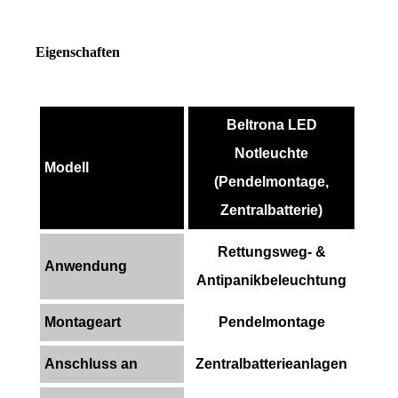
Eigenschaften
Beltrona LED
Notleuchte
Modell
(Pendelmontage,
Zentralbatterie)
Rettungsweg- &
Anwendung
Antipanikbeleuchtung
Montageart
Pendelmontage
Anschluss an
Zentralbatterieanlagen