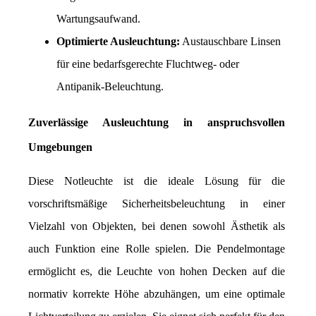
Wartungsaufwand.
Optimierte Ausleuchtung:
 Austauschbare Linsen 
für eine bedarfsgerechte Fluchtweg- oder 
Antipanik-Beleuchtung.
Zuverlässige Ausleuchtung in anspruchsvollen 
Umgebungen
Diese Notleuchte ist die ideale Lösung für die 
vorschriftsmäßige Sicherheitsbeleuchtung in einer 
Vielzahl von Objekten, bei denen sowohl Ästhetik als 
auch Funktion eine Rolle spielen. Die Pendelmontage 
ermöglicht es, die Leuchte von hohen Decken auf die 
normativ korrekte Höhe abzuhängen, um eine optimale 