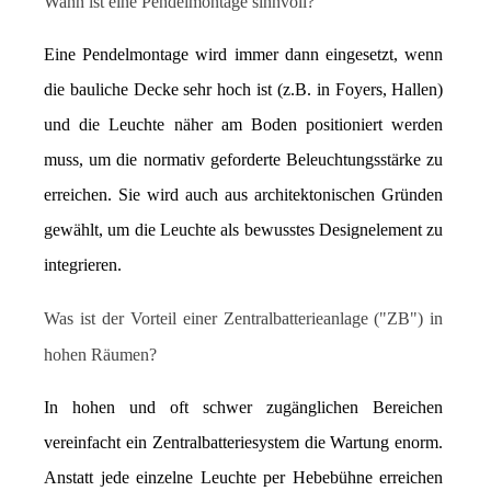
Wann ist eine Pendelmontage sinnvoll?
Eine Pendelmontage wird immer dann eingesetzt, wenn 
die bauliche Decke sehr hoch ist (z.B. in Foyers, Hallen) 
und die Leuchte näher am Boden positioniert werden 
muss, um die normativ geforderte Beleuchtungsstärke zu 
erreichen. Sie wird auch aus architektonischen Gründen 
gewählt, um die Leuchte als bewusstes Designelement zu 
integrieren.
Was ist der Vorteil einer Zentralbatterieanlage ("ZB") in 
hohen Räumen?
In hohen und oft schwer zugänglichen Bereichen 
vereinfacht ein Zentralbatteriesystem die Wartung enorm. 
Anstatt jede einzelne Leuchte per Hebebühne erreichen 