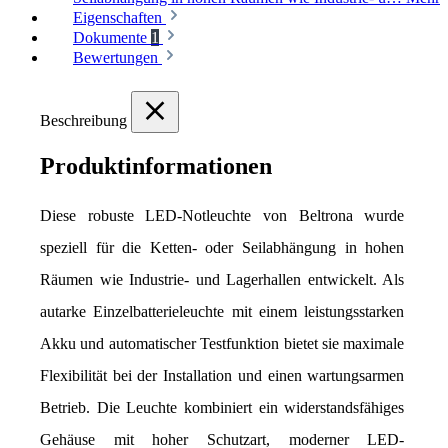
Eigenschaften
Dokumente
1
Bewertungen
Beschreibung
Produktinformationen
Diese robuste LED-Notleuchte von Beltrona wurde 
speziell für die Ketten- oder Seilabhängung in hohen 
Räumen wie Industrie- und Lagerhallen entwickelt. Als 
autarke Einzelbatterieleuchte mit einem leistungsstarken 
Akku und automatischer Testfunktion bietet sie maximale 
Flexibilität bei der Installation und einen wartungsarmen 
Betrieb. Die Leuchte kombiniert ein widerstandsfähiges 
Gehäuse mit hoher Schutzart, moderner LED-