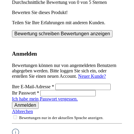
Durchschnittliche Bewertung von 0 von 5 Sternen
Bewerten Sie dieses Produkt!
Teilen Sie Ihre Erfahrungen mit anderen Kunden.
Bewertung schreiben
Bewertungen anzeigen
Anmelden
Bewertungen können nur von angemeldeten Benutzern
abgegeben werden. Bitte loggen Sie sich ein, oder
erstellen Sie einen neuen Account.
Neuer Kunde?
Ihre E-Mail-Adresse
*
Ihr Passwort
*
Ich habe mein Passwort vergessen.
Anmelden
Abbrechen
Bewertungen nur in der aktuellen Sprache anzeigen.