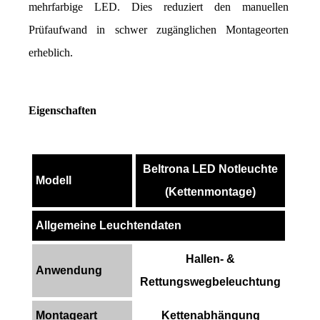
mehrfarbige LED. Dies reduziert den manuellen 
Prüfaufwand in schwer zugänglichen Montageorten 
erheblich.
Eigenschaften
Beltrona LED Notleuchte
Modell
(Kettenmontage)
Allgemeine Leuchtendaten
Hallen- &
Anwendung
Rettungswegbeleuchtung
Montageart
Kettenabhängung