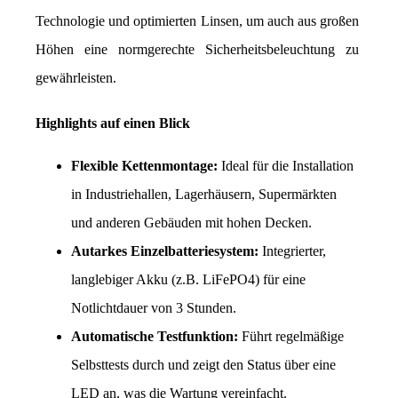
Technologie und optimierten Linsen, um auch aus großen 
Höhen eine normgerechte Sicherheitsbeleuchtung zu 
gewährleisten.
Highlights auf einen Blick
Flexible Kettenmontage:
 Ideal für die Installation 
in Industriehallen, Lagerhäusern, Supermärkten 
und anderen Gebäuden mit hohen Decken.
Autarkes Einzelbatteriesystem:
 Integrierter, 
langlebiger Akku (z.B. LiFePO4) für eine 
Notlichtdauer von 3 Stunden.
Automatische Testfunktion:
 Führt regelmäßige 
Selbsttests durch und zeigt den Status über eine 
LED an, was die Wartung vereinfacht.