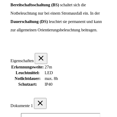
Bereitschaftsschaltung (BS)
 schaltet sich die 
Notbeleuchtung nur bei einem Stromausfall ein. In der 
Dauerschaltung (DS)
 leuchtet sie permanent und kann 
zur allgemeinen Orientierungsbeleuchtung beitragen.
Eigenschaften
Erkennungsweite:
27m
Leuchtmittel:
LED
Notlichtdauer:
max. 8h
Schutzart:
IP40
Dokumente
1