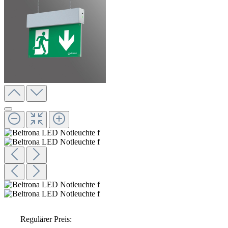
Regulärer Preis: