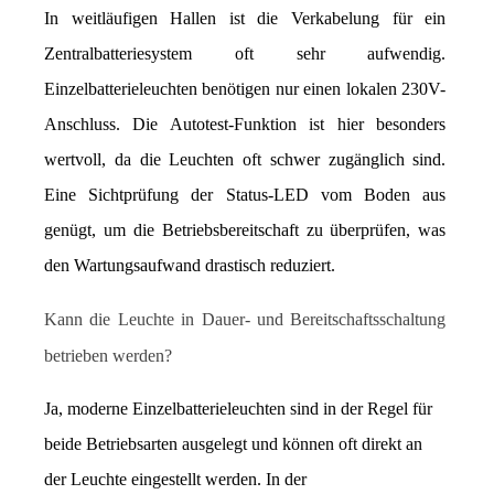
In weitläufigen Hallen ist die Verkabelung für ein 
Zentralbatteriesystem oft sehr aufwendig. 
Einzelbatterieleuchten benötigen nur einen lokalen 230V-
Anschluss. Die Autotest-Funktion ist hier besonders 
wertvoll, da die Leuchten oft schwer zugänglich sind. 
Eine Sichtprüfung der Status-LED vom Boden aus 
genügt, um die Betriebsbereitschaft zu überprüfen, was 
den Wartungsaufwand drastisch reduziert.
Kann die Leuchte in Dauer- und Bereitschaftsschaltung 
betrieben werden?
Ja, moderne Einzelbatterieleuchten sind in der Regel für 
beide Betriebsarten ausgelegt und können oft direkt an 
der Leuchte eingestellt werden. In der 