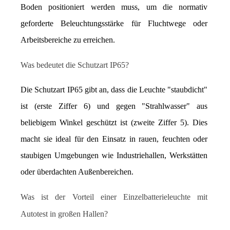
Boden positioniert werden muss, um die normativ 
geforderte Beleuchtungsstärke für Fluchtwege oder 
Arbeitsbereiche zu erreichen.
Was bedeutet die Schutzart IP65?
Die Schutzart IP65 gibt an, dass die Leuchte "staubdicht" 
ist (erste Ziffer 6) und gegen "Strahlwasser" aus 
beliebigem Winkel geschützt ist (zweite Ziffer 5). Dies 
macht sie ideal für den Einsatz in rauen, feuchten oder 
staubigen Umgebungen wie Industriehallen, Werkstätten 
oder überdachten Außenbereichen.
Was ist der Vorteil einer Einzelbatterieleuchte mit 
Autotest in großen Hallen?