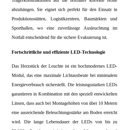
Trägerkonstruktionen auf die normativ korrekte Höhe 
abzuhängen. Sie eignet sich perfekt für den Einsatz in 
Produktionsstätten, Logistikzentren, Baumärkten und 
Sporthallen, wo eine zuverlässige Ausleuchtung im 
Notfall entscheidend für die sichere Evakuierung ist.
Fortschrittliche und effiziente LED-Technologie
Das Herzstück der Leuchte ist ein hochmodernes LED-
Modul, das eine maximale Lichtausbeute bei minimalem 
Energieverbrauch sicherstellt. Die leistungsstarken LEDs 
garantieren in Kombination mit den speziell entwickelten 
Linsen, dass auch bei Montagehöhen von über 10 Metern 
eine ausreichende Beleuchtungsstärke am Boden erreicht 
wird. Die lange Lebensdauer der LEDs von bis zu 