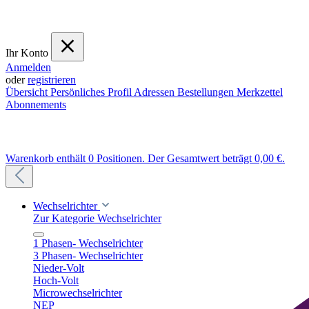
Ihr Konto
Anmelden
oder
registrieren
Übersicht
Persönliches Profil
Adressen
Bestellungen
Merkzettel
Abonnements
Warenkorb enthält 0 Positionen. Der Gesamtwert beträgt 0,00 €.
Wechselrichter
Zur Kategorie Wechselrichter
1 Phasen- Wechselrichter
3 Phasen- Wechselrichter
Nieder-Volt
Hoch-Volt
Microwechselrichter
NEP