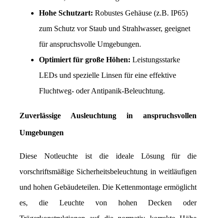
Hohe Schutzart:
 Robustes Gehäuse (z.B. IP65) 
zum Schutz vor Staub und Strahlwasser, geeignet 
für anspruchsvolle Umgebungen.
Optimiert für große Höhen:
 Leistungsstarke 
LEDs und spezielle Linsen für eine effektive 
Fluchtweg- oder Antipanik-Beleuchtung.
Zuverlässige Ausleuchtung in anspruchsvollen 
Umgebungen
Diese Notleuchte ist die ideale Lösung für die 
vorschriftsmäßige Sicherheitsbeleuchtung in weitläufigen 
und hohen Gebäudeteilen. Die Kettenmontage ermöglicht 
es, die Leuchte von hohen Decken oder 