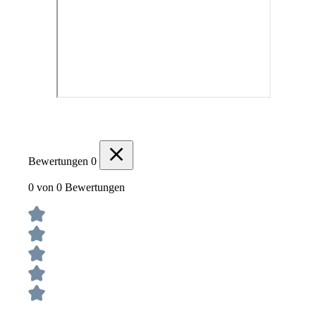
Bewertungen
0
0 von 0 Bewertungen