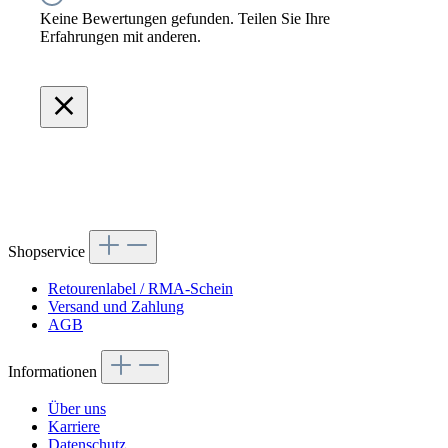
Keine Bewertungen gefunden. Teilen Sie Ihre
Erfahrungen mit anderen.
Shopservice
Retourenlabel / RMA-Schein
Versand und Zahlung
AGB
Informationen
Über uns
Karriere
Datenschutz