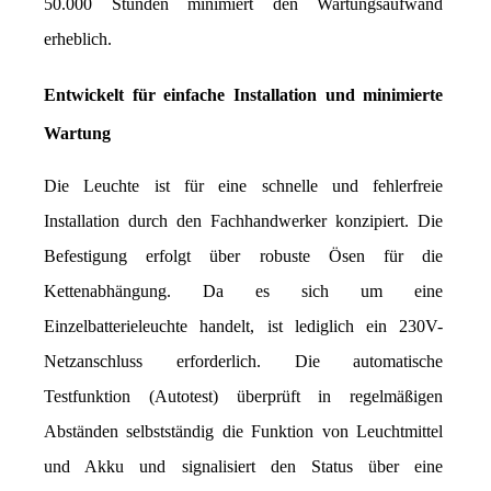
50.000 Stunden minimiert den Wartungsaufwand 
erheblich.
Entwickelt für einfache Installation und minimierte 
Wartung
Die Leuchte ist für eine schnelle und fehlerfreie 
Installation durch den Fachhandwerker konzipiert. Die 
Befestigung erfolgt über robuste Ösen für die 
Kettenabhängung. Da es sich um eine 
Einzelbatterieleuchte handelt, ist lediglich ein 230V-
Netzanschluss erforderlich. Die automatische 
Testfunktion (Autotest) überprüft in regelmäßigen 
Abständen selbstständig die Funktion von Leuchtmittel 
und Akku und signalisiert den Status über eine 