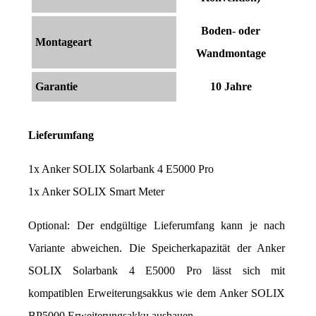
Boden- oder
Montageart
Wandmontage
Garantie
10 Jahre
Lieferumfang
1x Anker SOLIX Solarbank 4 E5000 Pro
1x Anker SOLIX Smart Meter
Optional: Der endgültige Lieferumfang kann je nach 
Variante abweichen. Die Speicherkapazität der Anker 
SOLIX Solarbank 4 E5000 Pro lässt sich mit 
kompatiblen Erweiterungsakkus wie dem Anker SOLIX 
BP5000 Erweiterungsakku ausbauen.