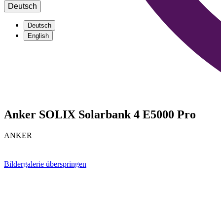
Deutsch
Deutsch
English
Anker SOLIX Solarbank 4 E5000 Pro
ANKER
Bildergalerie überspringen