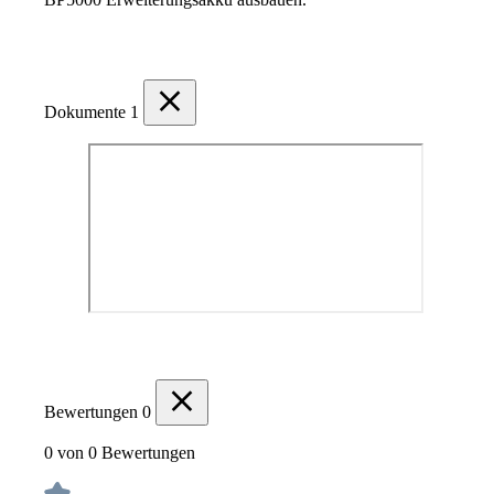
Dokumente
1
Bewertungen
0
0 von 0 Bewertungen