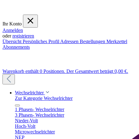
Ihr Konto
Anmelden
oder
registrieren
Übersicht
Persönliches Profil
Adressen
Bestellungen
Merkzettel
Abonnements
Warenkorb enthält 0 Positionen. Der Gesamtwert beträgt 0,00 €.
Wechselrichter
Zur Kategorie Wechselrichter
1 Phasen- Wechselrichter
3 Phasen- Wechselrichter
Nieder-Volt
Hoch-Volt
Microwechselrichter
NEP