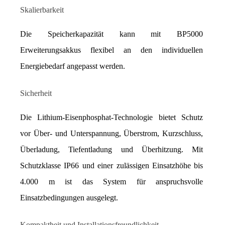
Skalierbarkeit
Die Speicherkapazität kann mit BP5000 
Erweiterungsakkus flexibel an den individuellen 
Energiebedarf angepasst werden.
Sicherheit
Die Lithium-Eisenphosphat-Technologie bietet Schutz 
vor Über- und Unterspannung, Überstrom, Kurzschluss, 
Überladung, Tiefentladung und Überhitzung. Mit 
Schutzklasse IP66 und einer zulässigen Einsatzhöhe bis 
4.000 m ist das System für anspruchsvolle 
Einsatzbedingungen ausgelegt.
Kompaktheit und Installationsfreundlichkeit