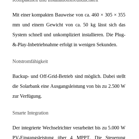
Mit einer kompakten Bauweise von ca. 460 × 305 × 355 
mm und einem Gewicht von ca. 50 kg lässt sich das 
System schnell und unkompliziert installieren. Die Plug-
&-Play-Inbetriebnahme erfolgt in wenigen Sekunden.
Notstromfähigkeit
Backup- und Off-Grid-Betrieb sind möglich. Dabei stellt 
die Solarbank eine Ausgangsleistung von bis zu 2.500 W 
zur Verfügung.
Smarte Integration
Der integrierte Wechselrichter verarbeitet bis zu 5.000 W 
PV-Eingangsleistung über 4 MPPT. Die Steuerung 