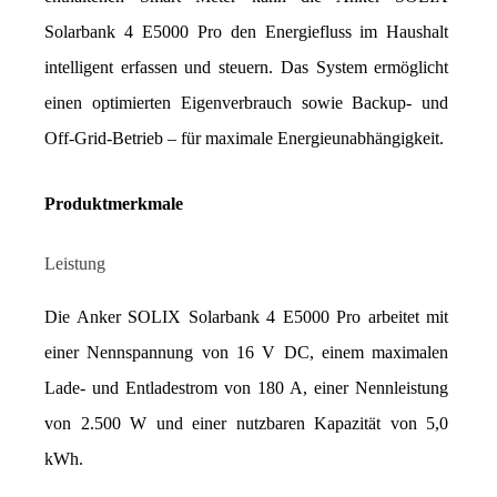
Solarbank 4 E5000 Pro den Energiefluss im Haushalt 
intelligent erfassen und steuern. Das System ermöglicht 
einen optimierten Eigenverbrauch sowie Backup- und 
Off-Grid-Betrieb – für maximale Energieunabhängigkeit.
Produktmerkmale
Leistung
Die Anker SOLIX Solarbank 4 E5000 Pro arbeitet mit 
einer Nennspannung von 16 V DC, einem maximalen 
Lade- und Entladestrom von 180 A, einer Nennleistung 
von 2.500 W und einer nutzbaren Kapazität von 5,0 
kWh.