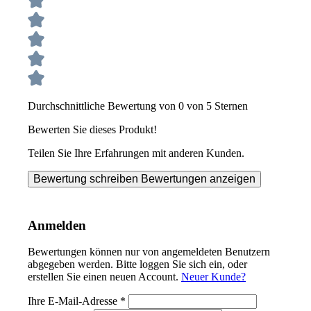
Durchschnittliche Bewertung von 0 von 5 Sternen
Bewerten Sie dieses Produkt!
Teilen Sie Ihre Erfahrungen mit anderen Kunden.
Bewertung schreiben
Bewertungen anzeigen
Anmelden
Bewertungen können nur von angemeldeten Benutzern
abgegeben werden. Bitte loggen Sie sich ein, oder
erstellen Sie einen neuen Account.
Neuer Kunde?
Ihre E-Mail-Adresse
*