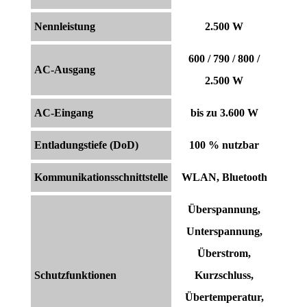
Nennleistung
2.500 W
600 / 790 / 800 /
AC-Ausgang
2.500 W
AC-Eingang
bis zu 3.600 W
Entladungstiefe (DoD)
100 % nutzbar
Kommunikationsschnittstelle
WLAN, Bluetooth
Überspannung,
Unterspannung,
Überstrom,
Schutzfunktionen
Kurzschluss,
Übertemperatur,