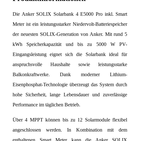
Die Anker SOLIX Solarbank 4 E5000 Pro inkl. Smart 
Meter ist ein leistungsstarker Niedervolt-Batteriespeicher 
der neuesten SOLIX-Generation von Anker. Mit rund 5 
kWh Speicherkapazität und bis zu 5000 W PV-
Eingangsleistung eignet sich die Solarbank ideal für 
anspruchsvolle Haushalte sowie leistungsstarke 
Balkonkraftwerke. Dank moderner Lithium-
Eisenphosphat-Technologie überzeugt das System durch 
hohe Sicherheit, lange Lebensdauer und zuverlässige 
Performance im täglichen Betrieb.
Über 4 MPPT können bis zu 12 Solarmodule flexibel 
angeschlossen werden. In Kombination mit dem 
enthaltenen Smart Meter kann die Anker SOLIX 