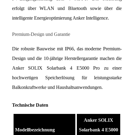
erfolgt über WLAN und Bluetooth sowie über die 
intelligente Energieoptimierung Anker Intelligence.
Premium-Design und Garantie
Die robuste Bauweise mit IP66, das moderne Premium-
Design und die 10-jährige Herstellergarantie machen die 
Anker SOLIX Solarbank 4 E5000 Pro zu einer 
hochwertigen Speicherlösung für leistungsstarke 
Balkonkraftwerke und Haushaltsanwendungen.
Technische Daten
Anker SOLIX
Modellbezeichnung
Solarbank 4 E5000