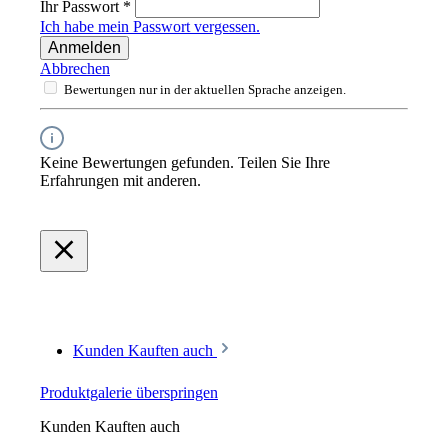
Ihr Passwort
*
Ich habe mein Passwort vergessen.
Anmelden
Abbrechen
Bewertungen nur in der aktuellen Sprache anzeigen.
Keine Bewertungen gefunden. Teilen Sie Ihre
Erfahrungen mit anderen.
Kunden Kauften auch
Produktgalerie überspringen
Kunden Kauften auch